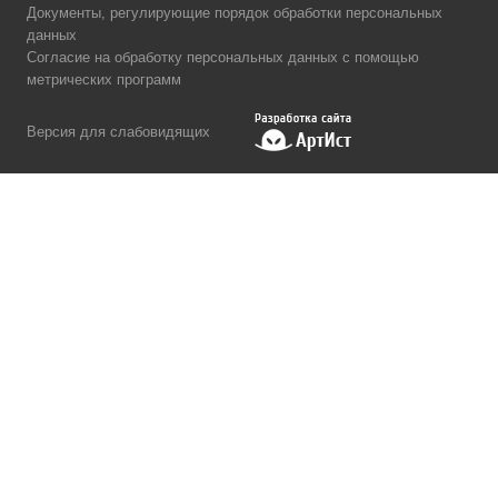
Документы, регулирующие порядок обработки персональных
данных
Согласие на обработку персональных данных с помощью
метрических программ
Версия для слабовидящих