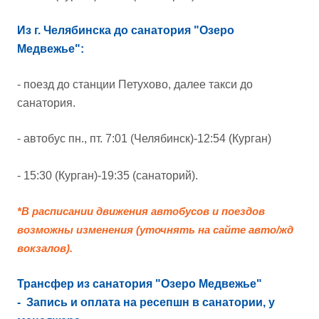
Из г. Челябинска до санатория "Озеро
Медвежье":
- поезд до станции Петухово, далее такси до
санатория.
- автобус пн., пт. 7:01 (Челябинск)-12:54 (Курган)
- 15:30 (Курган)-19:35 (санаторий).
*В расписании движения автобусов и поездов
возможны изменения (уточнять на сайте авто/жд
вокзалов).
Трансфер из санатория "Озеро Медвежье"
-
Запись и оплата на ресепшн в санатории, у