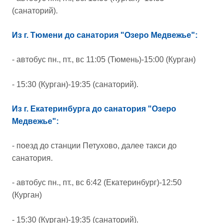
(санаторий).
Из г. Тюмени до санатория "Озеро Медвежье":
- автобус пн., пт., вс 11:05 (Тюмень)-15:00 (Курган)
- 15:30 (Курган)-19:35 (санаторий).
Из г. Екатеринбурга до санатория "Озеро
Медвежье":
- поезд до станции Петухово, далее такси до
санатория.
- автобус пн., пт., вс 6:42 (Екатеринбург)-12:50
(Курган)
- 15:30 (Курган)-19:35 (санаторий).