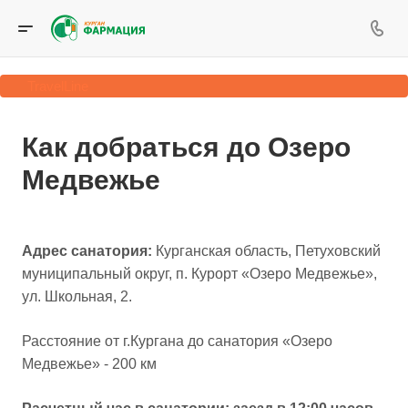
TravelLine
Как добраться до Озеро
Медвежье
Адрес санатория:
Курганская область, Петуховский
муниципальный округ, п. Курорт «Озеро Медвежье»,
ул. Школьная, 2.
Расстояние от г.Кургана до санатория «Озеро
Медвежье» - 200 км