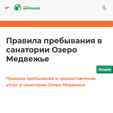
TravelLine
Правила пребывания в
санатории Озеро
Медвежье
Акции
Правила пребывания и предоставления
услуг в санатории Озеро Медвежье